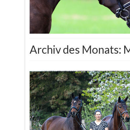
Archiv des Monats: 