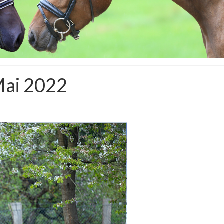
Mai 2022