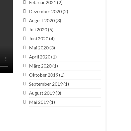
Februar 2021
(2)
Dezember 2020
(2)
August 2020
(3)
Juli 2020
(5)
Juni 2020
(4)
Mai 2020
(3)
April 2020
(1)
März 2020
(1)
Oktober 2019
(1)
September 2019
(1)
August 2019
(3)
Mai 2019
(1)