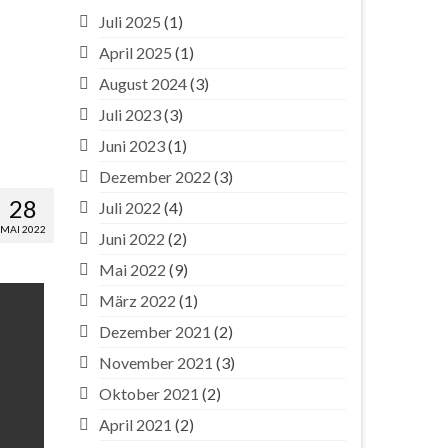
Juli 2025
(1)
April 2025
(1)
August 2024
(3)
Juli 2023
(3)
Juni 2023
(1)
Dezember 2022
(3)
28
Juli 2022
(4)
MAI 2022
Juni 2022
(2)
Mai 2022
(9)
März 2022
(1)
Dezember 2021
(2)
November 2021
(3)
Oktober 2021
(2)
April 2021
(2)