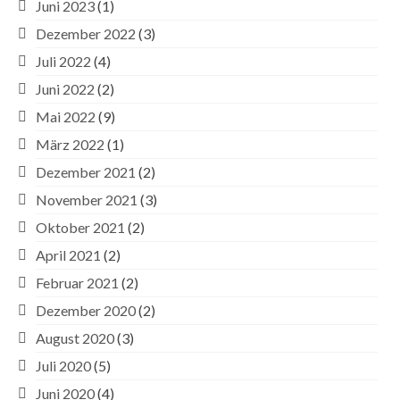
Juni 2023
(1)
Dezember 2022
(3)
Juli 2022
(4)
Juni 2022
(2)
Mai 2022
(9)
März 2022
(1)
Dezember 2021
(2)
November 2021
(3)
Oktober 2021
(2)
April 2021
(2)
Februar 2021
(2)
Dezember 2020
(2)
August 2020
(3)
Juli 2020
(5)
Juni 2020
(4)