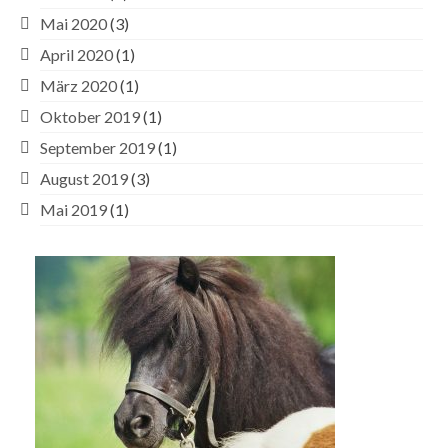
Mai 2020
(3)
April 2020
(1)
März 2020
(1)
Oktober 2019
(1)
September 2019
(1)
August 2019
(3)
Mai 2019
(1)