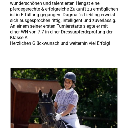
wunderschönen und talentierten Hengst eine
pferdegerechte & erfolgreiche Zukunft zu ermöglichen
ist in Erfüllung gegangen. Dagmar`s Liebling erweist
sich ausgesprochen rittig, intelligent und zuverlässig.
An einem seiner ersten Turnierstarts siegte er mit
einer WN von 7.7 in einer Dressurpferdeprüfung der
Klasse A.
Herzlichen Glückwunsch und weiterhin viel Erfolg!