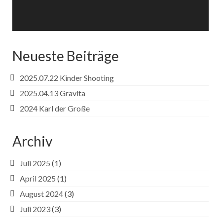
Neueste Beiträge
2025.07.22 Kinder Shooting
2025.04.13 Gravita
2024 Karl der Große
Archiv
Juli 2025
(1)
April 2025
(1)
August 2024
(3)
Juli 2023
(3)