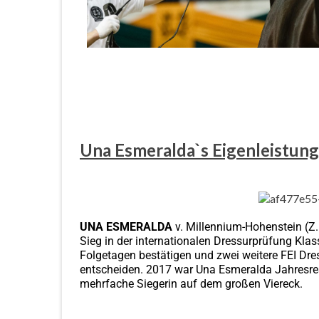
Una Esmeralda`s Eigenleistung
UNA ESMERALDA
v. Millennium-Hohenstein (Z.:
Sieg in der internationalen Dressurprüfung Kl
Folgetagen bestätigen und zwei weitere FEI Dres
entscheiden. 2017 war Una Esmeralda Jahresrese
mehrfache Siegerin auf dem großen Viereck.