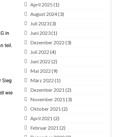
April 2025
(1)
August 2024
(3)
Juli 2023
(3)
Juni 2023
(1)
SG in
Dezember 2022
(3)
 teil.
Juli 2022
(4)
Juni 2022
(2)
Mai 2022
(9)
März 2022
(1)
r Sieg
Dezember 2021
(2)
ll wie
November 2021
(3)
Oktober 2021
(2)
April 2021
(2)
Februar 2021
(2)