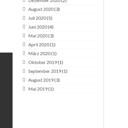
Dezember 2020
(2)
August 2020
(3)
Juli 2020
(5)
Juni 2020
(4)
Mai 2020
(3)
April 2020
(1)
März 2020
(1)
Oktober 2019
(1)
September 2019
(1)
August 2019
(3)
Mai 2019
(1)