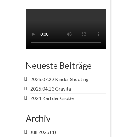
Neueste Beiträge
2025.07.22 Kinder Shooting
2025.04.13 Gravita
2024 Karl der Große
Archiv
Juli 2025
(1)