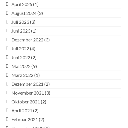
April 2025
(1)
August 2024
(3)
Juli 2023
(3)
Juni 2023
(1)
Dezember 2022
(3)
Juli 2022
(4)
Juni 2022
(2)
Mai 2022
(9)
März 2022
(1)
Dezember 2021
(2)
November 2021
(3)
Oktober 2021
(2)
April 2021
(2)
Februar 2021
(2)