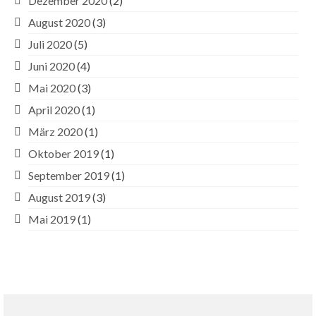
Dezember 2020
(2)
August 2020
(3)
Juli 2020
(5)
Juni 2020
(4)
Mai 2020
(3)
April 2020
(1)
März 2020
(1)
Oktober 2019
(1)
September 2019
(1)
August 2019
(3)
Mai 2019
(1)