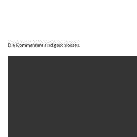
Die Kommentare sind geschlossen.