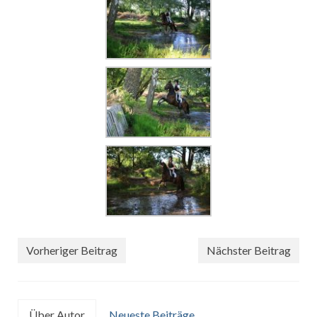
Vorheriger Beitrag
Nächster Beitrag
Über Autor
Neueste Beiträge