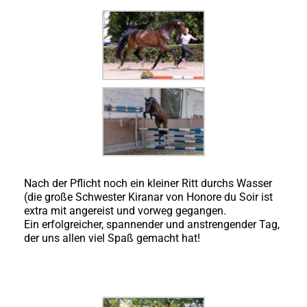
Nach der Pflicht noch ein kleiner Ritt durchs Wasser
(die große Schwester Kiranar von Honore du Soir ist
extra mit angereist und vorweg gegangen.
Ein erfolgreicher, spannender und anstrengender Tag,
der uns allen viel Spaß gemacht hat!