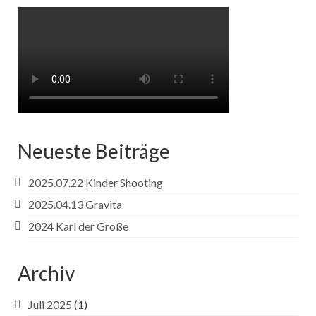
Neueste Beiträge
2025.07.22 Kinder Shooting
2025.04.13 Gravita
2024 Karl der Große
Archiv
Juli 2025
(1)