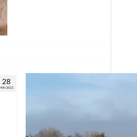
28
MAI 2022