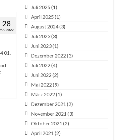
Juli 2025
(1)
April 2025
(1)
28
August 2024
(3)
MAI 2022
Juli 2023
(3)
Juni 2023
(1)
4 01.
Dezember 2022
(3)
und
Juli 2022
(4)
:
Juni 2022
(2)
Mai 2022
(9)
März 2022
(1)
Dezember 2021
(2)
November 2021
(3)
Oktober 2021
(2)
April 2021
(2)