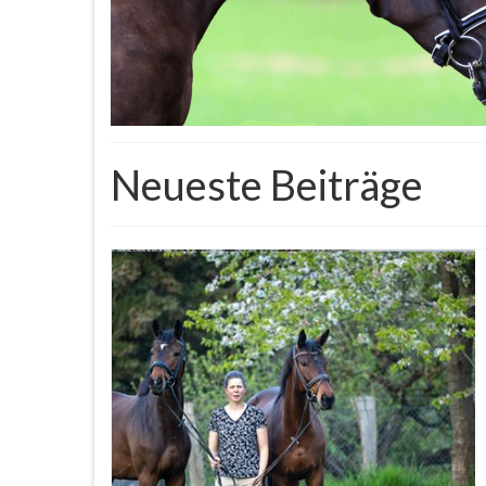
Neueste Beiträge