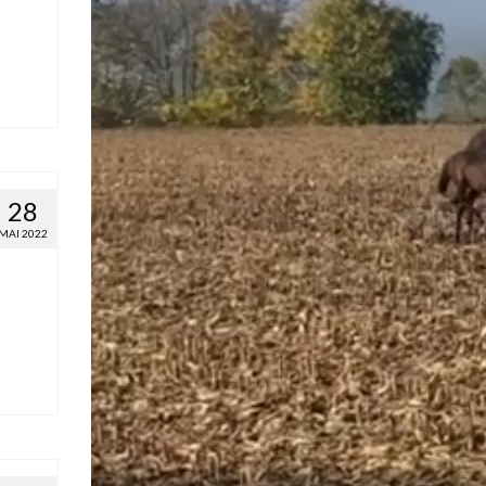
28
MAI 2022