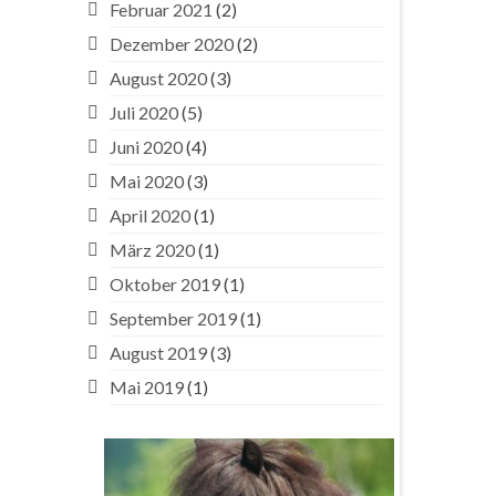
Februar 2021
(2)
Dezember 2020
(2)
August 2020
(3)
Juli 2020
(5)
Juni 2020
(4)
Mai 2020
(3)
April 2020
(1)
März 2020
(1)
Oktober 2019
(1)
September 2019
(1)
August 2019
(3)
Mai 2019
(1)