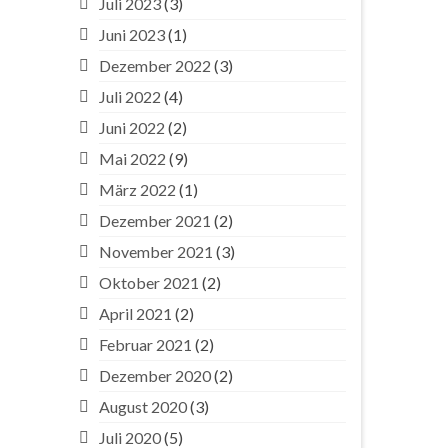
Juli 2023
(3)
,
Juni 2023
(1)
:
Dezember 2022
(3)
Juli 2022
(4)
Juni 2022
(2)
Mai 2022
(9)
März 2022
(1)
Dezember 2021
(2)
November 2021
(3)
Oktober 2021
(2)
April 2021
(2)
Februar 2021
(2)
Dezember 2020
(2)
ehner
i 24, 2023
August 2020
(3)
. Juli
Juli 2020
(5)