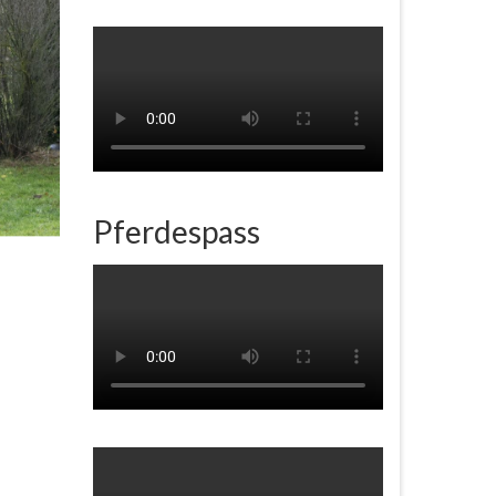
Pferdespass