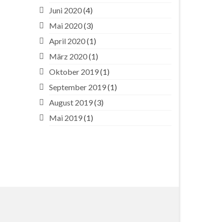
a
Juni 2020
(4)
...
Mai 2020
(3)
April 2020
(1)
März 2020
(1)
Oktober 2019
(1)
September 2019
(1)
August 2019
(3)
Mai 2019
(1)