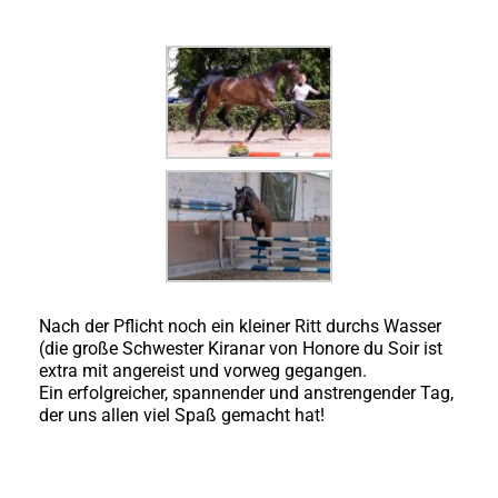
Nach der Pflicht noch ein kleiner Ritt durchs Wasser
(die große Schwester Kiranar von Honore du Soir ist
extra mit angereist und vorweg gegangen.
Ein erfolgreicher, spannender und anstrengender Tag,
der uns allen viel Spaß gemacht hat!