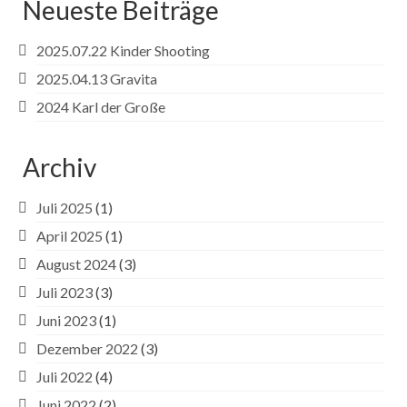
Neueste Beiträge
2025.07.22 Kinder Shooting
2025.04.13 Gravita
2024 Karl der Große
Archiv
Juli 2025
(1)
April 2025
(1)
August 2024
(3)
Juli 2023
(3)
Juni 2023
(1)
Dezember 2022
(3)
Juli 2022
(4)
Juni 2022
(2)