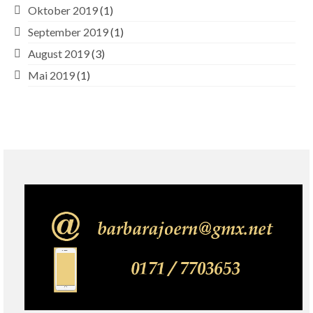
Oktober 2019
(1)
September 2019
(1)
August 2019
(3)
Mai 2019
(1)