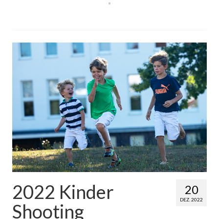
2022 Kinder
20
DEZ. 2022
Shooting