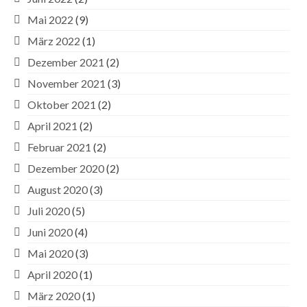
Mai 2022
(9)
März 2022
(1)
Dezember 2021
(2)
November 2021
(3)
Oktober 2021
(2)
April 2021
(2)
Februar 2021
(2)
Dezember 2020
(2)
August 2020
(3)
Juli 2020
(5)
Juni 2020
(4)
Mai 2020
(3)
April 2020
(1)
März 2020
(1)